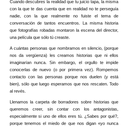
Cuando descubres la realidad que tu juicio tapa, la misma
con la que te das cuenta que en realidad no te perseguía
nadie, con la que realmente no fuiste el tema de
conversación de tantos encuentros. La misma historia
que fotografías robadas montaron la escena del director,
una película que sólo tú creaste.
A cuántas personas que nombramos en silencio, (porque
nos da vergüenza) les creamos historias que ni ellos
imaginarían nunca. Sin embargo, el orgullo te impide
conocerlas de nuevo (o por primera vez). Rompemos
contacto con las personas porque nos duelen (y está
bien), sólo que luego esperamos que nos rescaten. Todo
al revés.
Llenamos la carpeta de borradores sobre historias que
queremos creer, sin contar con los antagonistas,
especialmente si uno de ellos eres tú. ¿Sabes por qué?,
porque tenemos el miedo de que nos digan «yo nunca