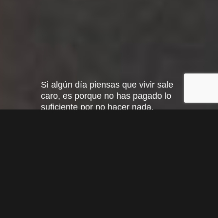
Si algún día piensas que vivir sale
caro, es porque no has pagado lo
suficiente por no hacer nada.