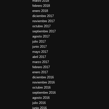
marzo 2018
febrero 2018
enero 2018
diciembre 2017
noviembre 2017
octubre 2017
septiembre 2017
agosto 2017
julio 2017
junio 2017
mayo 2017
abril 2017
marzo 2017
febrero 2017
enero 2017
diciembre 2016
noviembre 2016
octubre 2016
septiembre 2016
agosto 2016
julio 2016
junio 2016