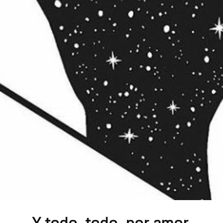
Y todo, todo, por amor.