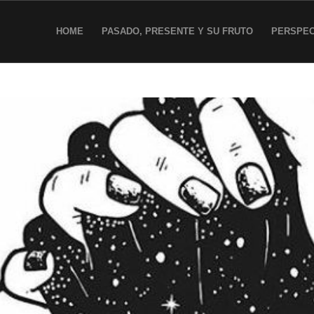
HOME
PASADO, PRESENTE Y SU FRUTO
PERSPEC