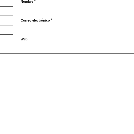
*
Nombre
*
Correo electrónico
Web