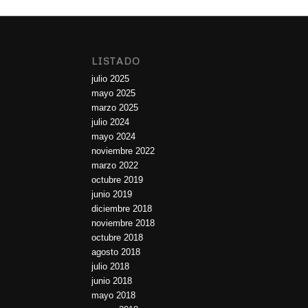
LISTADO
julio 2025
mayo 2025
marzo 2025
julio 2024
mayo 2024
noviembre 2022
marzo 2022
octubre 2019
junio 2019
diciembre 2018
noviembre 2018
octubre 2018
agosto 2018
julio 2018
junio 2018
mayo 2018