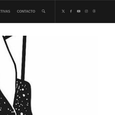
TIVAS
CONTACTO