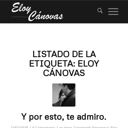
LISTADO DE LA
ETIQUETA:
ELOY
CÁNOVAS
Y por esto, te admiro.
/
/