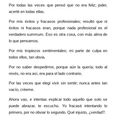
Por todas las veces que pensé que no era feliz; joder,
acerté en todas ellas.
Por mis éxitos y fracasos profesionales; resultó que ni
éxitos ni fracasos eran, porque nada profesional es el
verdadero summum. Eso es otra cosa, con más alma de
lo que pensamos.
Por mis tropiezos sentimentales; mi parte de culpa en
todos ellos, tan obvia.
Por no saber despedirme, porque aún la quería; todo al
revés, no era así, era para el lado contrario.
Por las veces que elegí vivir sin sentir; nunca antes tan
vacío, créeme.
Ahora vas, e intentas explicar todo aquello que solo se
puede abrazar, te escucho. Yo fracasé intentando lo
primero, por no obviar lo segundo. Qué injusto, ¿verdad?.