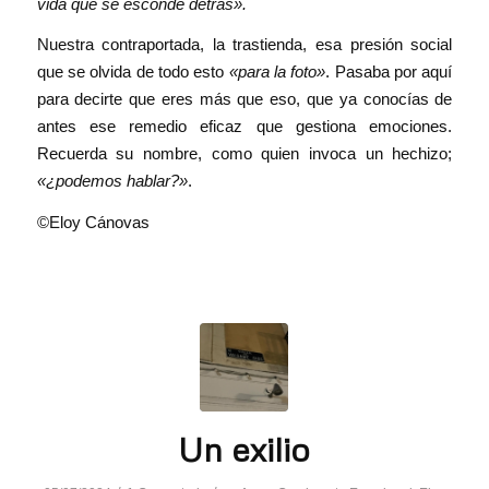
vida que se esconde detrás».
Nuestra contraportada, la trastienda, esa presión social
que se olvida de todo esto
«para la foto»
. Pasaba por aquí
para decirte que eres más que eso, que ya conocías de
antes ese remedio eficaz que gestiona emociones.
Recuerda su nombre, como quien invoca un hechizo;
«¿podemos hablar?»
.
©Eloy Cánovas
Un exilio