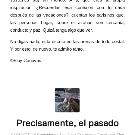
inspiración. ¿Recuerdas esa conexión con tu casa
después de las vacaciones?, cuentan los parisinos que,
las personas hogar, sobre el azahar, son cercanía,
conducto y paz. Quizá tenga algo que ver.
No digas nada, está escrito en las arenas de todo costal.
Y por esto, de nuevo, te admiro tanto.
©Eloy Cánovas
Precisamente, el pasado
/
/