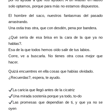
solo optamos, porque para más no estamos dispuestos.
El hombre del saco, nuestros fantasmas del pasado
arrastrando.
Una ostia tras otra, que con desdén, pena por bandera.
¿Qué sería de esa brisa en la cara de la que ya no
hablas?.
Esa de la que todos hemos oído salir de tus labios.
Corre, ve a buscarla. No tienes otra cosa mejor que
hacer.
Quizá encuentres en ella cosas que habías olvidado.
¿Recuerdas?, espera, te ayudo.
La caricia que llegó antes de la cicatriz
Una mirada sostenía porque ya todo, to-do
Las promesas que dependían de ti, y que ya no se
oyen