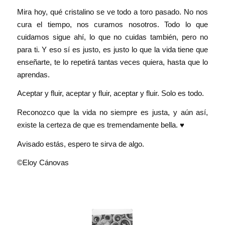
Mira hoy, qué cristalino se ve todo a toro pasado. No nos
cura el tiempo, nos curamos nosotros. Todo lo que
cuidamos sigue ahí, lo que no cuidas también, pero no
para ti. Y eso sí es justo, es justo lo que la vida tiene que
enseñarte, te lo repetirá tantas veces quiera, hasta que lo
aprendas.
Aceptar y fluir, aceptar y fluir, aceptar y fluir. Solo es todo.
Reconozco que la vida no siempre es justa, y aún así,
existe la certeza de que es tremendamente bella. ♥️
Avisado estás, espero te sirva de algo.
©Eloy Cánovas