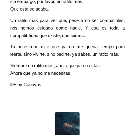
sin embargo, por favor, un ratito más.
Que esto se acaba.
Un ratito más para ver que, pese a no ser compatibles,
nos hemos cuidado como nadie. Y esa es toda la
compatibilidad que existe, que fuimos.
Tu horóscopo dice que ya no me queda tiempo para
leerte, sino vivirte, sino pedirte, ya sabes, un ratito más.
Siempre un ratito más, ahora que ya no estás.
Ahora que ya no me necesitas.
©Eloy Cánovas