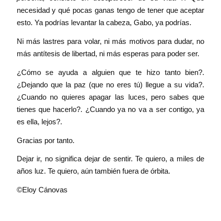
necesidad y qué pocas ganas tengo de tener que aceptar
esto. Ya podrías levantar la cabeza, Gabo, ya podrías.
Ni más lastres para volar, ni más motivos para dudar, no
más antítesis de libertad, ni más esperas para poder ser.
¿Cómo se ayuda a alguien que te hizo tanto bien?.
¿Dejando que la paz (que no eres tú) llegue a su vida?.
¿Cuando no quieres apagar las luces, pero sabes que
tienes que hacerlo?. ¿Cuando ya no va a ser contigo, ya
es ella, lejos?.
Gracias por tanto.
Dejar ir, no significa dejar de sentir. Te quiero, a miles de
años luz. Te quiero, aún también fuera de órbita.
©Eloy Cánovas