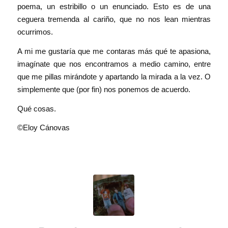
poema, un estribillo o un enunciado. Esto es de una
ceguera tremenda al cariño, que no nos lean mientras
ocurrimos.
A mi me gustaría que me contaras más qué te apasiona,
imagínate que nos encontramos a medio camino, entre
que me pillas mirándote y apartando la mirada a la vez. O
simplemente que (por fin) nos ponemos de acuerdo.
Qué cosas.
©Eloy Cánovas