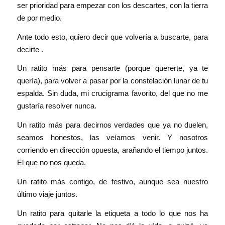
ser prioridad para empezar con los descartes, con la tierra
de por medio.
Ante todo esto, quiero decir que volvería a buscarte, para
decirte .
Un ratito más para pensarte (porque quererte, ya te
quería), para volver a pasar por la constelación lunar de tu
espalda. Sin duda, mi crucigrama favorito, del que no me
gustaría resolver nunca.
Un ratito más para decirnos verdades que ya no duelen,
seamos honestos, las veíamos venir. Y nosotros
corriendo en dirección opuesta, arañando el tiempo juntos.
El que no nos queda.
Un ratito más contigo, de festivo, aunque sea nuestro
último viaje juntos.
Un ratito para quitarle la etiqueta a todo lo que nos ha