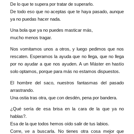
De lo que te supera por tratar de superarlo.
De todo eso que no aceptas que te haya pasado, aunque
ya no puedas hacer nada.
Una bola que ya no puedes masticar más,
mucho menos tragar.
Nos vomitamos unos a otros, y luego pedimos que nos
rescaten. Esperamos la ayuda que no llega, que no llega
por no ayudar a que nos ayuden. A un Máster en hastío
solo optamos, porque para más no estamos dispuestos.
El hombre del saco, nuestros fantasmas del pasado
arrastrando.
Una ostia tras otra, que con desdén, pena por bandera.
¿Qué sería de esa brisa en la cara de la que ya no
hablas?.
Esa de la que todos hemos oído salir de tus labios.
Corre, ve a buscarla. No tienes otra cosa mejor que