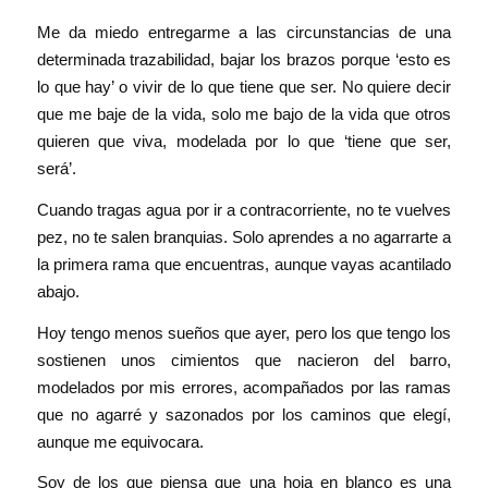
Me da miedo entregarme a las circunstancias de una
determinada trazabilidad, bajar los brazos porque ‘esto es
lo que hay’ o vivir de lo que tiene que ser. No quiere decir
que me baje de la vida, solo me bajo de la vida que otros
quieren que viva, modelada por lo que ‘tiene que ser,
será’.
Cuando tragas agua por ir a contracorriente, no te vuelves
pez, no te salen branquias. Solo aprendes a no agarrarte a
la primera rama que encuentras, aunque vayas acantilado
abajo.
Hoy tengo menos sueños que ayer, pero los que tengo los
sostienen unos cimientos que nacieron del barro,
modelados por mis errores, acompañados por las ramas
que no agarré y sazonados por los caminos que elegí,
aunque me equivocara.
Soy de los que piensa que una hoja en blanco es una