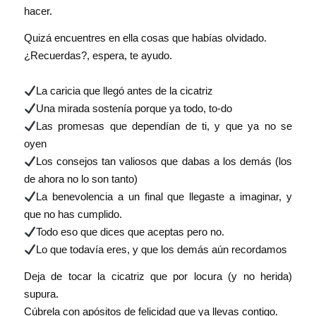
hacer.
Quizá encuentres en ella cosas que habías olvidado.
¿Recuerdas?, espera, te ayudo.
La caricia que llegó antes de la cicatriz
Una mirada sostenía porque ya todo, to-do
Las promesas que dependían de ti, y que ya no se
oyen
Los consejos tan valiosos que dabas a los demás (los
de ahora no lo son tanto)
La benevolencia a un final que llegaste a imaginar, y
que no has cumplido.
Todo eso que dices que aceptas pero no.
Lo que todavía eres, y que los demás aún recordamos
Deja de tocar la cicatriz que por locura (y no herida)
supura.
Cúbrela con apósitos de felicidad que ya llevas contigo.