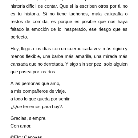
historia difícil de contar. Que si la escriben otros por ti, no
es tu historia. Si no tiene tachones, mala caligrafía o
restos de comida, es porque es posible que nos haya
faltado la emoción de lo inesperado, ese riesgo que es
perfecto.
Hoy, llego a los días con un cuerpo cada vez más rígido y
menos flexible, una barba más amarilla, una mirada más
cansada que no derrotada. Y sigo sin ser pez, solo alguien
que pasea por los ríos.
A las personas que amo,
a mis compañeros de viaje,
a todo lo que queda por sentir.
¿Qué tenemos para hoy?.
Gracias, siempre.
Con amor.
©Eloy Cánovas