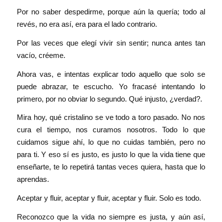
Por no saber despedirme, porque aún la quería; todo al
revés, no era así, era para el lado contrario.
Por las veces que elegí vivir sin sentir; nunca antes tan
vacío, créeme.
Ahora vas, e intentas explicar todo aquello que solo se
puede abrazar, te escucho. Yo fracasé intentando lo
primero, por no obviar lo segundo. Qué injusto, ¿verdad?.
Mira hoy, qué cristalino se ve todo a toro pasado. No nos
cura el tiempo, nos curamos nosotros. Todo lo que
cuidamos sigue ahí, lo que no cuidas también, pero no
para ti. Y eso sí es justo, es justo lo que la vida tiene que
enseñarte, te lo repetirá tantas veces quiera, hasta que lo
aprendas.
Aceptar y fluir, aceptar y fluir, aceptar y fluir. Solo es todo.
Reconozco que la vida no siempre es justa, y aún así,