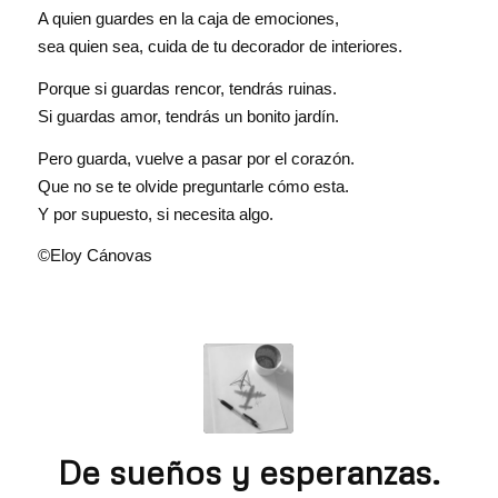
A quien guardes en la caja de emociones,
sea quien sea, cuida de tu decorador de interiores.
Porque si guardas rencor, tendrás ruinas.
Si guardas amor, tendrás un bonito jardín.
Pero guarda, vuelve a pasar por el corazón.
Que no se te olvide preguntarle cómo esta.
Y por supuesto, si necesita algo.
©Eloy Cánovas
De sueños y esperanzas.