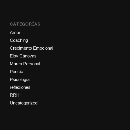
CATEGORÍAS
Amor
Coaching
Crecimento Emocional
Eloy Cánovas
Marca Personal
Poesía
Psicología
reflexiones
RRHH
Uncategorized