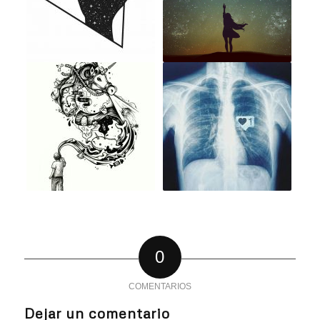
0
COMENTARIOS
Dejar un comentario