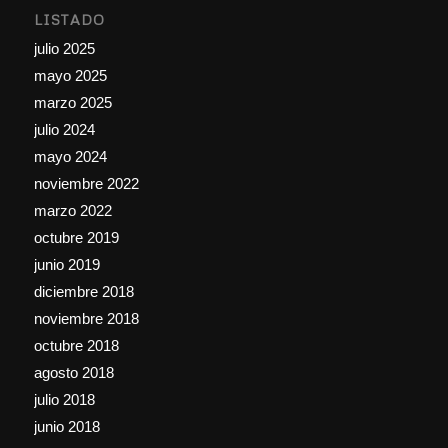
LISTADO
julio 2025
mayo 2025
marzo 2025
julio 2024
mayo 2024
noviembre 2022
marzo 2022
octubre 2019
junio 2019
diciembre 2018
noviembre 2018
octubre 2018
agosto 2018
julio 2018
junio 2018