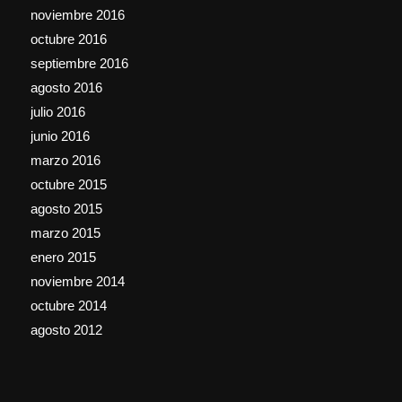
noviembre 2016
octubre 2016
septiembre 2016
agosto 2016
julio 2016
junio 2016
marzo 2016
octubre 2015
agosto 2015
marzo 2015
enero 2015
noviembre 2014
octubre 2014
agosto 2012