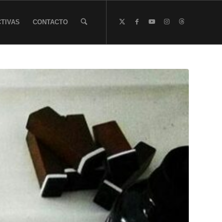
TIVAS
CONTACTO