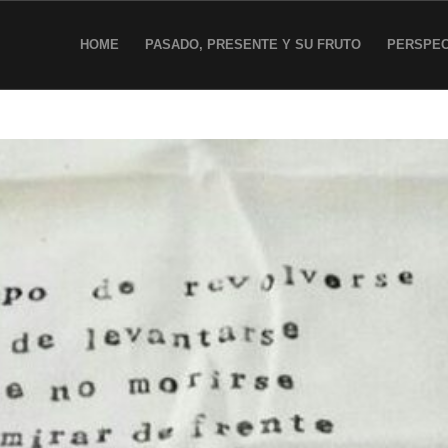
HOME
PASADO, PRESENTE Y SU FRUTO
PERSPEC