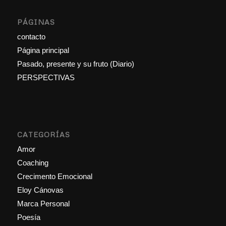
PÁGINAS
contacto
Página principal
Pasado, presente y su fruto (Diario)
PERSPECTIVAS
CATEGORÍAS
Amor
Coaching
Crecimento Emocional
Eloy Cánovas
Marca Personal
Poesía