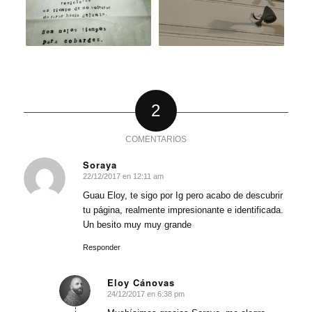
2
COMENTARIOS
Soraya
22/12/2017 en 12:11 am
Dice:
Guau Eloy, te sigo por Ig pero acabo de descubrir
tu página, realmente impresionante e identificada.
Un besito muy muy grande
Responder
Eloy Cánovas
24/12/2017 en 6:38 pm
Dice: