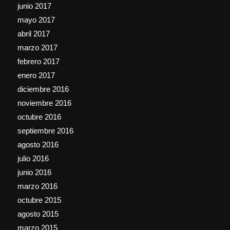
junio 2017
mayo 2017
abril 2017
marzo 2017
febrero 2017
enero 2017
diciembre 2016
noviembre 2016
octubre 2016
septiembre 2016
agosto 2016
julio 2016
junio 2016
marzo 2016
octubre 2015
agosto 2015
marzo 2015