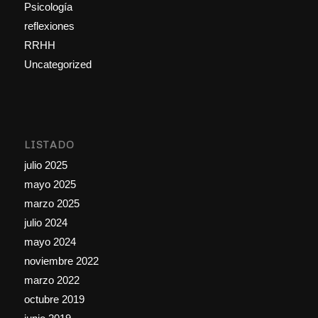
Psicología
reflexiones
RRHH
Uncategorized
LISTADO
julio 2025
mayo 2025
marzo 2025
julio 2024
mayo 2024
noviembre 2022
marzo 2022
octubre 2019