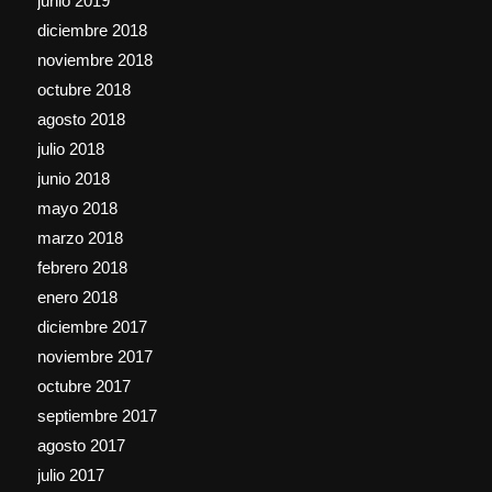
junio 2019
diciembre 2018
noviembre 2018
octubre 2018
agosto 2018
julio 2018
junio 2018
mayo 2018
marzo 2018
febrero 2018
enero 2018
diciembre 2017
noviembre 2017
octubre 2017
septiembre 2017
agosto 2017
julio 2017