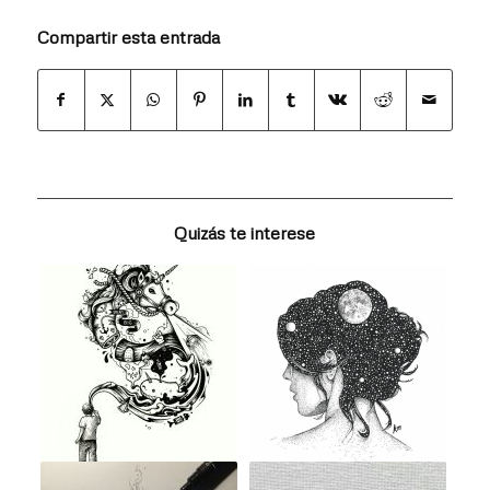
Compartir esta entrada
Quizás te interese