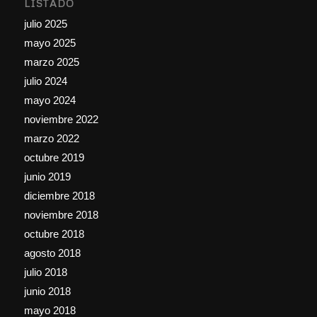
LISTADO
julio 2025
mayo 2025
marzo 2025
julio 2024
mayo 2024
noviembre 2022
marzo 2022
octubre 2019
junio 2019
diciembre 2018
noviembre 2018
octubre 2018
agosto 2018
julio 2018
junio 2018
mayo 2018