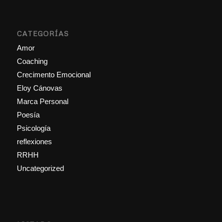
CATEGORÍAS
Amor
Coaching
Crecimento Emocional
Eloy Cánovas
Marca Personal
Poesía
Psicología
reflexiones
RRHH
Uncategorized