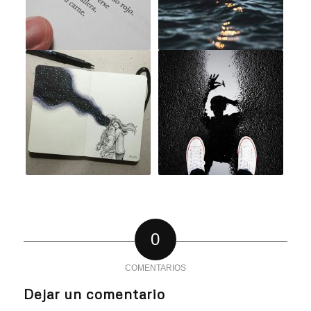
0
COMENTARIOS
Dejar un comentario