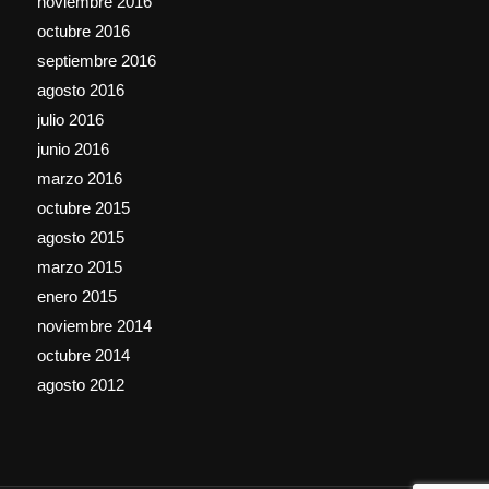
noviembre 2016
octubre 2016
septiembre 2016
agosto 2016
julio 2016
junio 2016
marzo 2016
octubre 2015
agosto 2015
marzo 2015
enero 2015
noviembre 2014
octubre 2014
agosto 2012