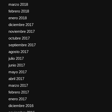
marzo 2018
febrero 2018
enero 2018
diciembre 2017
noviembre 2017
octubre 2017
septiembre 2017
agosto 2017
julio 2017
junio 2017
mayo 2017
abril 2017
marzo 2017
febrero 2017
enero 2017
diciembre 2016