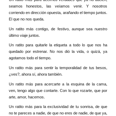
seamos honestos, las veíamos venir. Y nosotros
corriendo en dirección opuesta, arañando el tiempo juntos.
El que no nos queda.
Un ratito más contigo, de festivo, aunque sea nuestro
último viaje juntos.
Un ratito para quitarle la etiqueta a todo lo que nos ha
quedado por estrenar. No nos dió la vida, o quizá, ya
agotamos todo el tiempo.
Un ratito más para sentir la temporalidad de tus besos,
¿ves?, ahora sí, ahora también.
Un ratito más para acercarte a la esquina de la cama,
ven, tengo algo que contarte. Con lo que rozarte, que por
arte, amor, hacemos.
Un ratito más para la exclusividad de tu sonrisa, de que
no te pareces a nadie, de que no eres de nadie, de que ya,