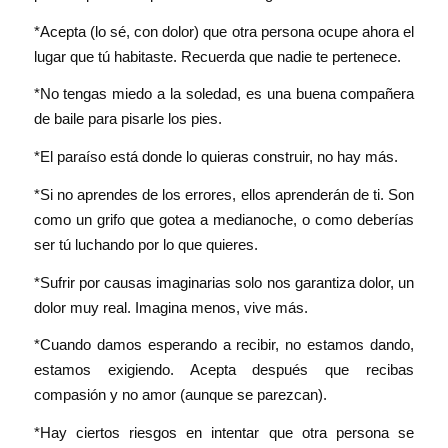
*Acepta (lo sé, con dolor) que otra persona ocupe ahora el
lugar que tú habitaste. Recuerda que nadie te pertenece.
*No tengas miedo a la soledad, es una buena compañera
de baile para pisarle los pies.
*El paraíso está donde lo quieras construir, no hay más.
*Si no aprendes de los errores, ellos aprenderán de ti. Son
como un grifo que gotea a medianoche, o como deberías
ser tú luchando por lo que quieres.
*Sufrir por causas imaginarias solo nos garantiza dolor, un
dolor muy real. Imagina menos, vive más.
*Cuando damos esperando a recibir, no estamos dando,
estamos exigiendo. Acepta después que recibas
compasión y no amor (aunque se parezcan).
*Hay ciertos riesgos en intentar que otra persona se