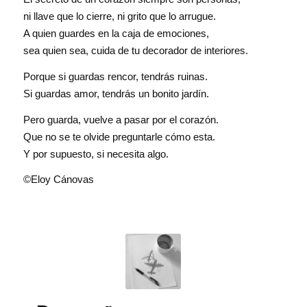
ni llave que lo cierre, ni grito que lo arrugue.
A quien guardes en la caja de emociones,
sea quien sea, cuida de tu decorador de interiores.
Porque si guardas rencor, tendrás ruinas.
Si guardas amor, tendrás un bonito jardín.
Pero guarda, vuelve a pasar por el corazón.
Que no se te olvide preguntarle cómo esta.
Y por supuesto, si necesita algo.
©Eloy Cánovas