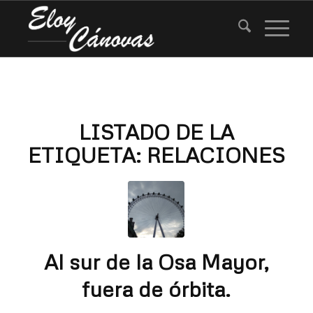
LISTADO DE LA
ETIQUETA:
RELACIONES
Al sur de la Osa Mayor,
fuera de órbita.