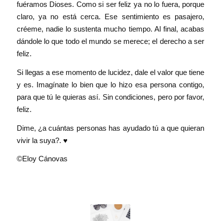
fuéramos Dioses. Como si ser feliz ya no lo fuera, porque
claro, ya no está cerca. Ese sentimiento es pasajero,
créeme, nadie lo sustenta mucho tiempo. Al final, acabas
dándole lo que todo el mundo se merece; el derecho a ser
feliz.
Si llegas a ese momento de lucidez, dale el valor que tiene
y es. Imagínate lo bien que lo hizo esa persona contigo,
para que tú le quieras así. Sin condiciones, pero por favor,
feliz.
Dime, ¿a cuántas personas has ayudado tú a que quieran
vivir la suya?. ♥
©Eloy Cánovas