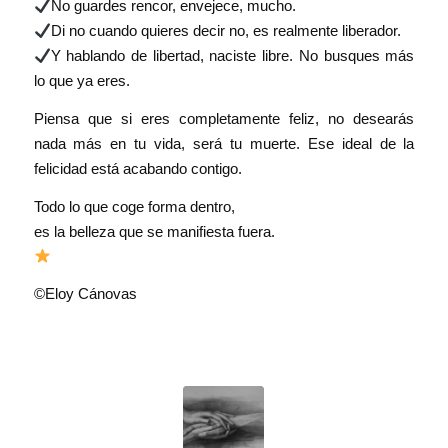
No guardes rencor, envejece, mucho.
Di no cuando quieres decir no, es realmente liberador.
Y hablando de libertad, naciste libre. No busques más
lo que ya eres.
Piensa que si eres completamente feliz, no desearás
nada más en tu vida, será tu muerte. Ese ideal de la
felicidad está acabando contigo.
Todo lo que coge forma dentro,
es la belleza que se manifiesta fuera.
©Eloy Cánovas