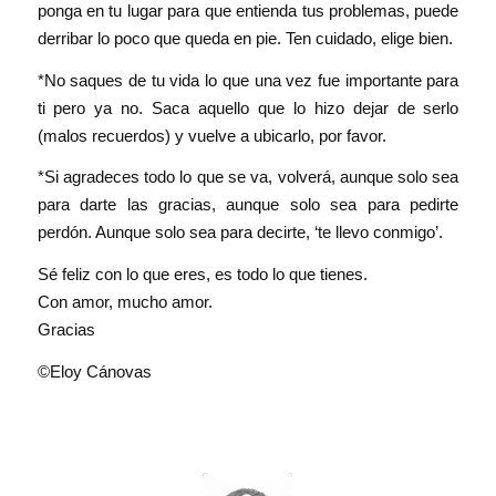
ponga en tu lugar para que entienda tus problemas, puede
derribar lo poco que queda en pie. Ten cuidado, elige bien.
*No saques de tu vida lo que una vez fue importante para
ti pero ya no. Saca aquello que lo hizo dejar de serlo
(malos recuerdos) y vuelve a ubicarlo, por favor.
*Si agradeces todo lo que se va, volverá, aunque solo sea
para darte las gracias, aunque solo sea para pedirte
perdón. Aunque solo sea para decirte, ‘te llevo conmigo’.
Sé feliz con lo que eres, es todo lo que tienes.
Con amor, mucho amor.
Gracias
©Eloy Cánovas