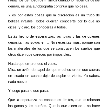
hablamos de nosotros mismos cuando lo hacemos de los
demás, es una autobiografía continua que no cesa.
Y es por estas cosas que la discreción es un truco de
belleza infalible. Todos querrán conocerte por lo que no
dices, y claro, los conocerás a todos.
Estás hecho de esperanzas, las tuyas y las de quienes
depositan las suyas en ti. No necesitas más, porque son
los materiales de los que se construyen los sueños que
otros dicen que careces por imposibles.
Hasta que emprendes el vuelo.
Mira, un avión de papel del que muchos creen que caerás
en picado en cuanto deje de soplar el viento. Ya sabes,
nada nuevo.
Y luego pasa lo que pasa.
Que la esperanza no conoce los límites, que te rebosan
las ganas y los sueños. Que lo que dicen de ti no hace