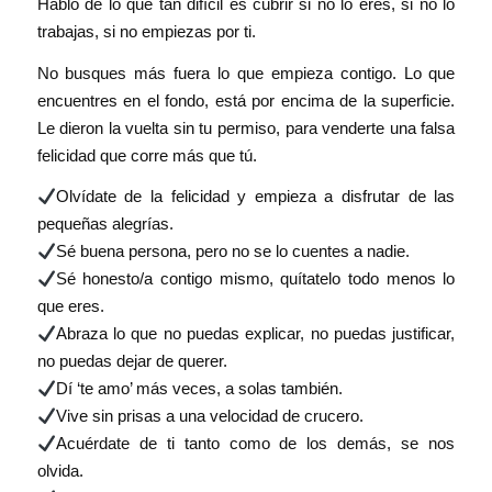
Hablo de lo que tan difícil es cubrir si no lo eres, si no lo
trabajas, si no empiezas por ti.
No busques más fuera lo que empieza contigo. Lo que
encuentres en el fondo, está por encima de la superficie.
Le dieron la vuelta sin tu permiso, para venderte una falsa
felicidad que corre más que tú.
Olvídate de la felicidad y empieza a disfrutar de las
pequeñas alegrías.
Sé buena persona, pero no se lo cuentes a nadie.
Sé honesto/a contigo mismo, quítatelo todo menos lo
que eres.
Abraza lo que no puedas explicar, no puedas justificar,
no puedas dejar de querer.
Dí ‘te amo’ más veces, a solas también.
Vive sin prisas a una velocidad de crucero.
Acuérdate de ti tanto como de los demás, se nos
olvida.