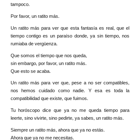
tampoco.
Por favor, un ratito más.
Un ratito más para ver que esta fantasía es real, que el
tiempo contigo es un paraíso donde, ya sin tiempo, nos
rumiaba de vergüenza.
Que somos el tiempo que nos queda,
sin embargo, por favor, un ratito más.
Que esto se acaba.
Un ratito más para ver que, pese a no ser compatibles,
nos hemos cuidado como nadie. Y esa es toda la
compatibilidad que existe, que fuimos.
Tu horóscopo dice que ya no me queda tiempo para
leerte, sino vivirte, sino pedirte, ya sabes, un ratito más.
Siempre un ratito más, ahora que ya no estás.
Ahora que ya no me necesitas.