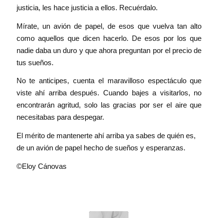
justicia, les hace justicia a ellos. Recuérdalo.
Mírate, un avión de papel, de esos que vuelva tan alto
como aquellos que dicen hacerlo. De esos por los que
nadie daba un duro y que ahora preguntan por el precio de
tus sueños.
No te anticipes, cuenta el maravilloso espectáculo que
viste ahí arriba después. Cuando bajes a visitarlos, no
encontrarán agritud, solo las gracias por ser el aire que
necesitabas para despegar.
El mérito de mantenerte ahí arriba ya sabes de quién es,
de un avión de papel hecho de sueños y esperanzas.
©Eloy Cánovas