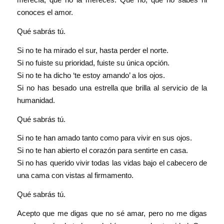
conoces el amor.
Qué sabrás tú.
Si no te ha mirado el sur, hasta perder el norte.
Si no fuiste su prioridad, fuiste su única opción.
Si no te ha dicho ‘te estoy amando’ a los ojos.
Si no has besado una estrella que brilla al servicio de la
humanidad.
Qué sabrás tú.
Si no te han amado tanto como para vivir en sus ojos.
Si no te han abierto el corazón para sentirte en casa.
Si no has querido vivir todas las vidas bajo el cabecero de
una cama con vistas al firmamento.
Qué sabrás tú.
Acepto que me digas que no sé amar, pero no me digas