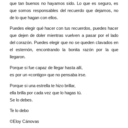
que tan buenos no hayamos sido. Lo que es seguro, es
que somos responsables del recuerdo que dejamos, no
de lo que hagan con ellos.
Puedes elegir qué hacer con tus recuerdos, puedes hacer
que dejen de doler mientras vuelven a pasar por el lado
del corazón. Puedes elegir que no se queden clavados en
el esternón, encontrando la bonita razón por la que
llegaron.
Porque si fue capaz de llegar hasta allí,
es por un «contigo» que no pensaba irse.
Porque si una estrella te hizo brillar,
ella brilla por cada vez que lo hagas tú.
Se lo debes.
Te lo debo
©Eloy Cánovas