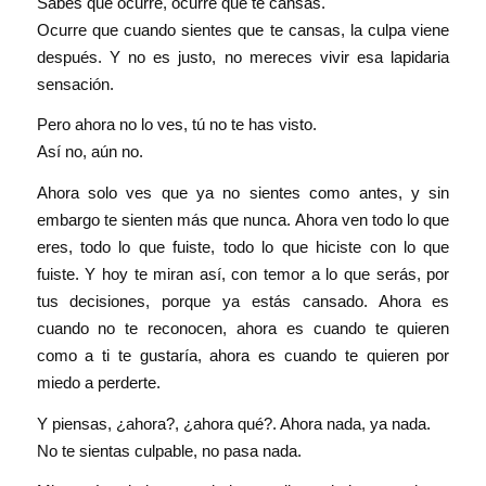
Sabes que ocurre, ocurre que te cansas.
Ocurre que cuando sientes que te cansas, la culpa viene
después. Y no es justo, no mereces vivir esa lapidaria
sensación.
Pero ahora no lo ves, tú no te has visto.
Así no, aún no.
Ahora solo ves que ya no sientes como antes, y sin
embargo te sienten más que nunca. Ahora ven todo lo que
eres, todo lo que fuiste, todo lo que hiciste con lo que
fuiste. Y hoy te miran así, con temor a lo que serás, por
tus decisiones, porque ya estás cansado. Ahora es
cuando no te reconocen, ahora es cuando te quieren
como a ti te gustaría, ahora es cuando te quieren por
miedo a perderte.
Y piensas, ¿ahora?, ¿ahora qué?. Ahora nada, ya nada.
No te sientas culpable, no pasa nada.