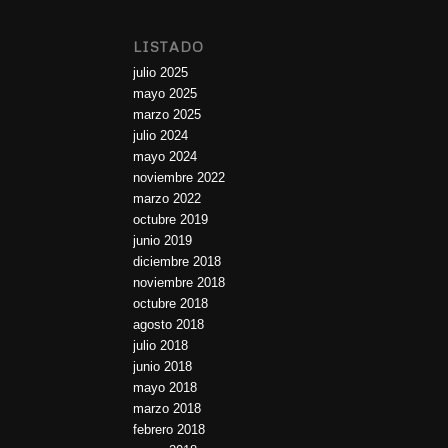
LISTADO
julio 2025
mayo 2025
marzo 2025
julio 2024
mayo 2024
noviembre 2022
marzo 2022
octubre 2019
junio 2019
diciembre 2018
noviembre 2018
octubre 2018
agosto 2018
julio 2018
junio 2018
mayo 2018
marzo 2018
febrero 2018