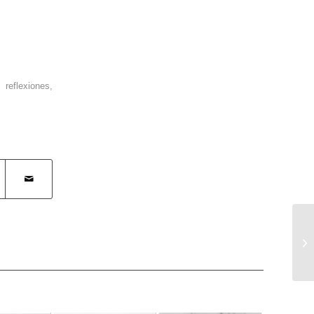
,
reflexiones
,