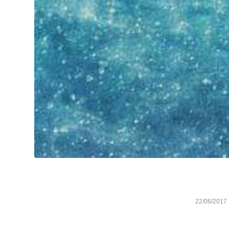
22/06/2017