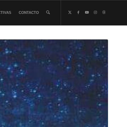
TIVAS
CONTACTO