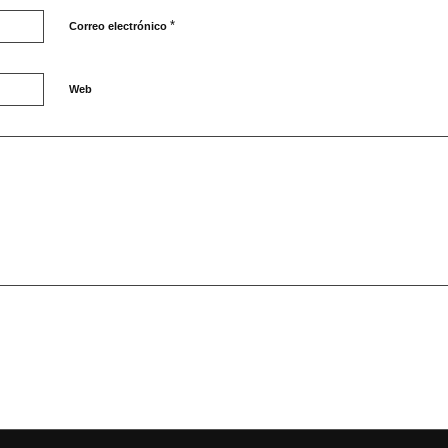
*
Correo electrónico
Web