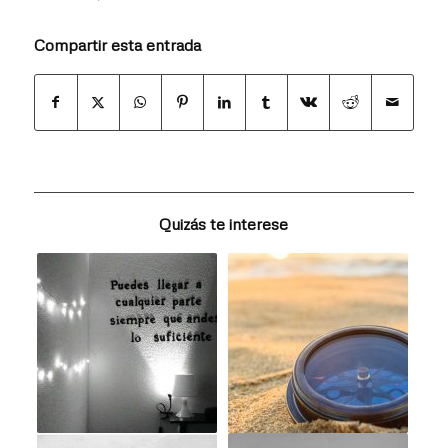
Compartir esta entrada
Quizás te interese