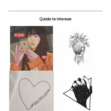
Quizás te interese