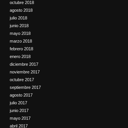
octubre 2018
agosto 2018
julio 2018
junio 2018
mayo 2018
marzo 2018
febrero 2018
enero 2018
diciembre 2017
noviembre 2017
octubre 2017
septiembre 2017
agosto 2017
julio 2017
junio 2017
mayo 2017
abril 2017