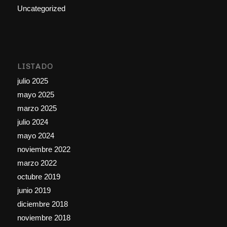
Uncategorized
LISTADO
julio 2025
mayo 2025
marzo 2025
julio 2024
mayo 2024
noviembre 2022
marzo 2022
octubre 2019
junio 2019
diciembre 2018
noviembre 2018