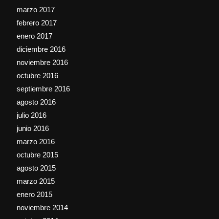
marzo 2017
febrero 2017
enero 2017
diciembre 2016
noviembre 2016
octubre 2016
septiembre 2016
agosto 2016
julio 2016
junio 2016
marzo 2016
octubre 2015
agosto 2015
marzo 2015
enero 2015
noviembre 2014