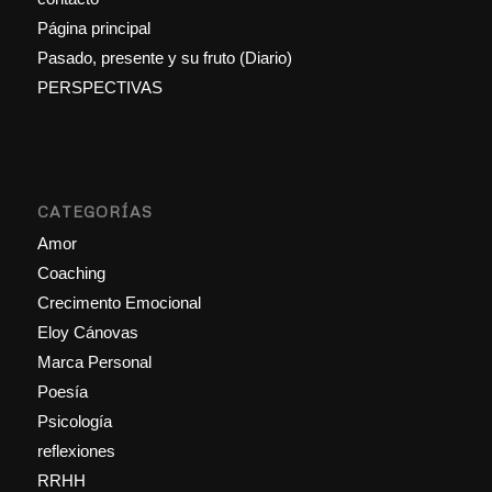
Página principal
Pasado, presente y su fruto (Diario)
PERSPECTIVAS
CATEGORÍAS
Amor
Coaching
Crecimento Emocional
Eloy Cánovas
Marca Personal
Poesía
Psicología
reflexiones
RRHH