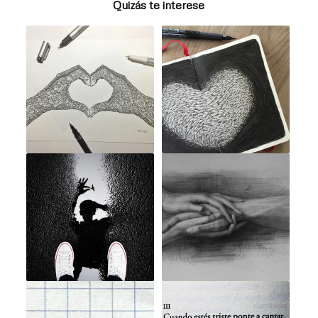
Quizás te interese