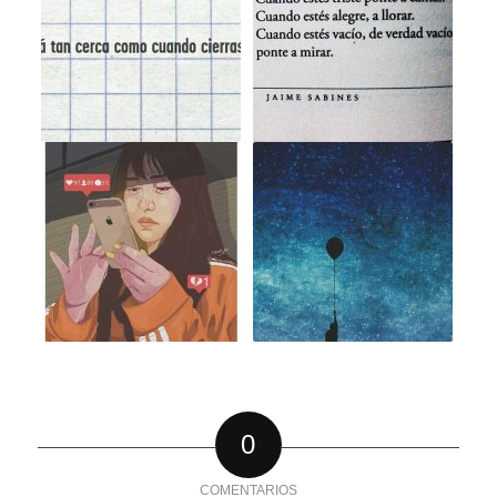
0
COMENTARIOS