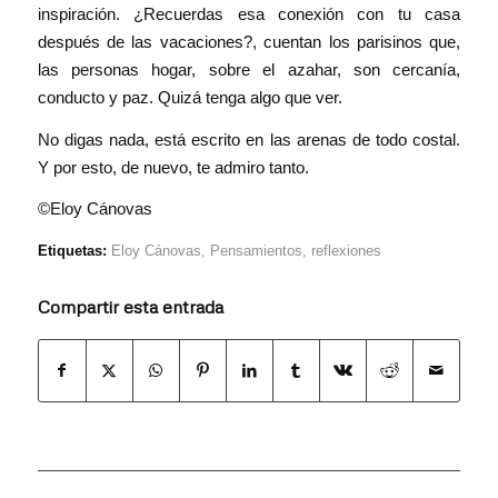
inspiración. ¿Recuerdas esa conexión con tu casa
después de las vacaciones?, cuentan los parisinos que,
las personas hogar, sobre el azahar, son cercanía,
conducto y paz. Quizá tenga algo que ver.
No digas nada, está escrito en las arenas de todo costal.
Y por esto, de nuevo, te admiro tanto.
©Eloy Cánovas
Etiquetas:
Eloy Cánovas
,
Pensamientos
,
reflexiones
Compartir esta entrada