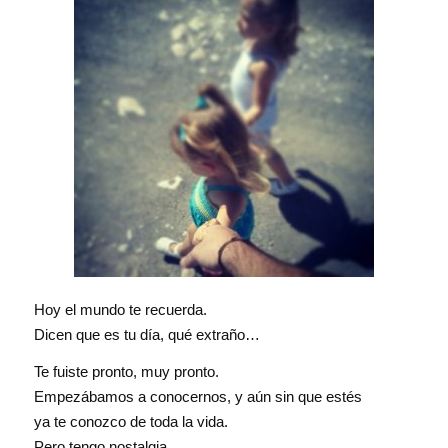
Hoy el mundo te recuerda.
Dicen que es tu día, qué extraño…
Te fuiste pronto, muy pronto.
Empezábamos a conocernos, y aún sin que estés
ya te conozco de toda la vida.
Pero tengo nostalgia,