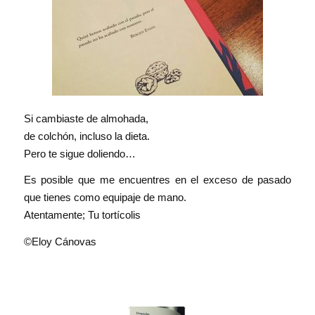
Si cambiaste de almohada,
de colchón, incluso la dieta.
Pero te sigue doliendo…
Es posible que me encuentres en el exceso de pasado
que tienes como equipaje de mano.
Atentamente; Tu tortícolis
©Eloy Cánovas