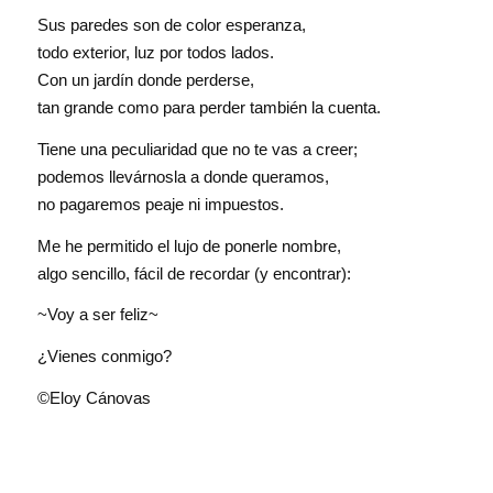
Sus paredes son de color esperanza,
todo exterior, luz por todos lados.
Con un jardín donde perderse,
tan grande como para perder también la cuenta.
Tiene una peculiaridad que no te vas a creer;
podemos llevárnosla a donde queramos,
no pagaremos peaje ni impuestos.
Me he permitido el lujo de ponerle nombre,
algo sencillo, fácil de recordar (y encontrar):
~Voy a ser feliz~
¿Vienes conmigo?
©Eloy Cánovas