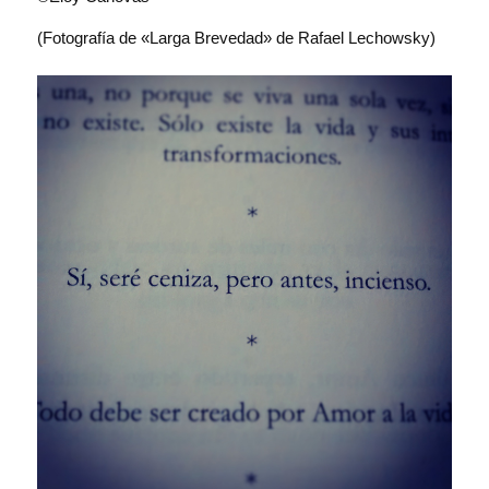
(Fotografía de «Larga Brevedad» de Rafael Lechowsky)