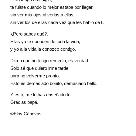
te fuiste cuando lo mejor estaba por llegar,
sin ver mis ojos al verlas a ellas,
sin ver los de ellas cada vez que les hablo de ti.
¿Pero sabes qué?.
Ellas ya te conocen de toda la vida,
y yo a la vida la conozco contigo.
Dicen que no tengo remedio, es verdad.
Solo sé que quiero irme tarde
para no volverme pronto.
Esto es demasiado bonito, demasiado bello.
Y esto, me lo has enseñado tú.
Gracias papá.
©Eloy Cánovas