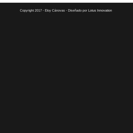
Copyright 2017 - Eloy Cánovas - Diseñado por
Lotus Innovation