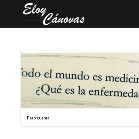
Pero cuenta.