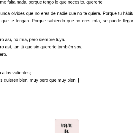
me falta nada, porque tengo lo que necesito, quererte.
nunca olvides que no eres de nadie que no te quiera. Porque tu hábit
o que te tengan. Porque sabiendo que no eres mía, se puede llegar
ro así, no mía, pero siempre tuya.
ro así, tan tú que sin quererte también soy.
ero.
 a los valientes;
s quieren bien, muy pero que muy bien. ]